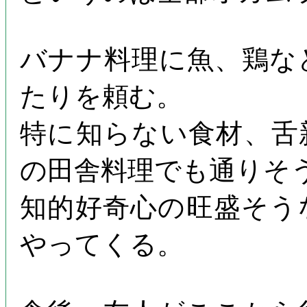
バナナ料理に魚、鶏な
たりを頼む。
特に知らない食材、舌
の田舎料理でも通りそ
知的好奇心の旺盛そう
やってくる。