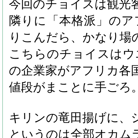
今回のチョイスは観光
隣りに「本格派」のア
りこんだら、かなり場
こちらのチョイスはウ
の企業家がアフリカ各
値段がまことに手ごろ
キリンの竜田揚げに、
というのは全部オカム