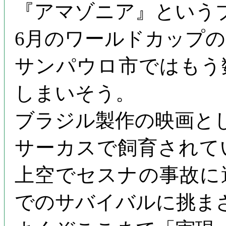
『アマゾニア』という
6月のワールドカップの
サンパウロ市ではもう
しまいそう。
ブラジル製作の映画と
サーカスで飼育されて
上空でセスナの事故に
でのサバイバルに挑ま