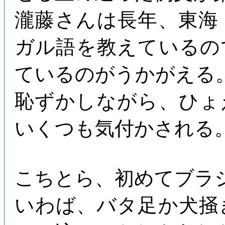
瀧藤さんは長年、東海
ガル語を教えているの
ているのがうかがえる
恥ずかしながら、ひょ
いくつも気付かされる
こちとら、初めてブラ
いわば、バタ足か犬掻