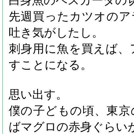
白身魚のペスカーダの
先週買ったカツオのア
吐き気がしたし。
刺身用に魚を買えば、
すことになる。
思い出す。
僕の子どもの頃、東京
ばマグロの赤身ぐらい