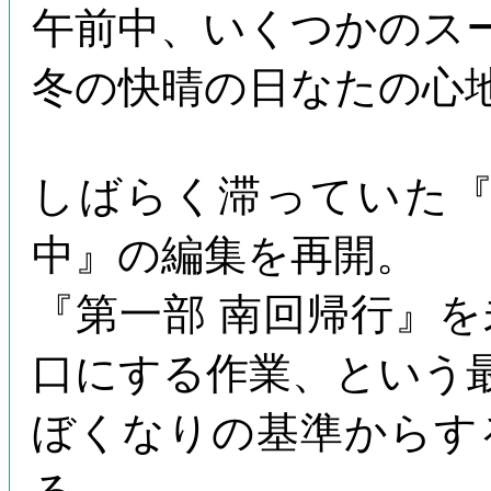
午前中、いくつかのス
冬の快晴の日なたの心
しばらく滞っていた『
中』の編集を再開。
『第一部 南回帰行』
口にする作業、という
ぼくなりの基準からす