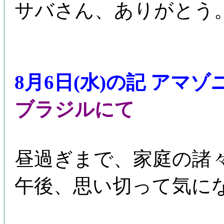
サバさん、ありがとう
8月6日(水)の記 アマ
ブラジルにて
昼過ぎまで、家庭の諸
午後、思い切って気に