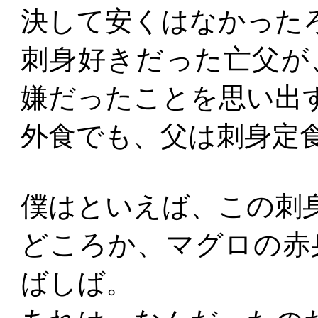
決して安くはなかった
刺身好きだった亡父が
嫌だったことを思い出
外食でも、父は刺身定
僕はといえば、この刺
どころか、マグロの赤
ばしば。