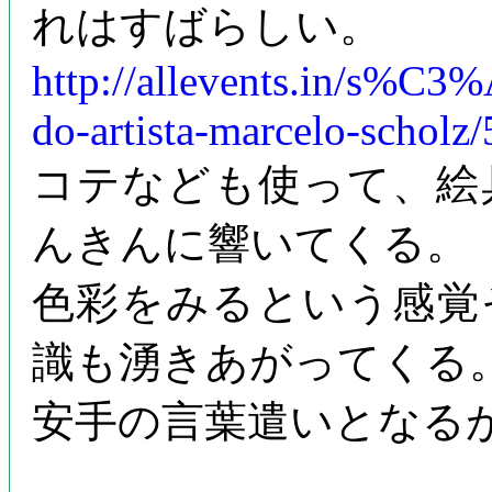
れはすばらしい。
http://allevents.in/s
do-artista-marcelo-schol
コテなども使って、絵
んきんに響いてくる。
色彩をみるという感覚
識も湧きあがってくる
安手の言葉遣いとなる