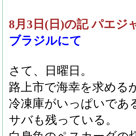
8月3日(日)の記 パエジ
ブラジルにて
さて、日曜日。
路上市で海幸を求める
冷凍庫がいっぱいであ
サバも残っている。