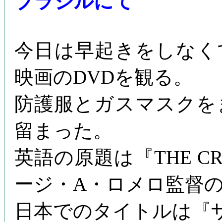
ブラジルにて
今日は早起きをしなく
映画のDVDを観る。
防護服とガスマスクを
留まった。
英語の原題は『THE C
ージ・A・ロメロ監督の1
日本でのタイトルは『