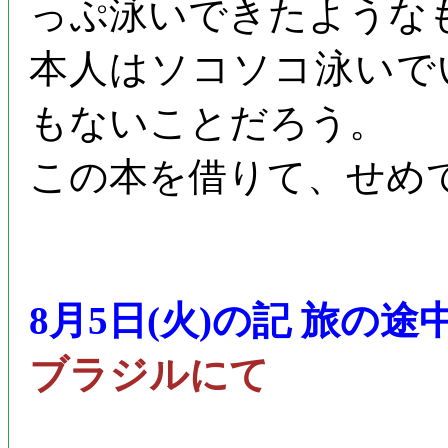
っぷ泳いできたような
本人はソコソコ泳いで
もないことだろう。
この本を借りて、せめ
8月5日(火)の記 旅の途
ブラジルにて