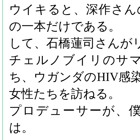
ウイキると、深作さん
の一本だけである。
して、石橋蓮司さんが
チェルノブイリのサ
ち、ウガンダのHIV感
女性たちを訪ねる。
プロデューサーが、
は。