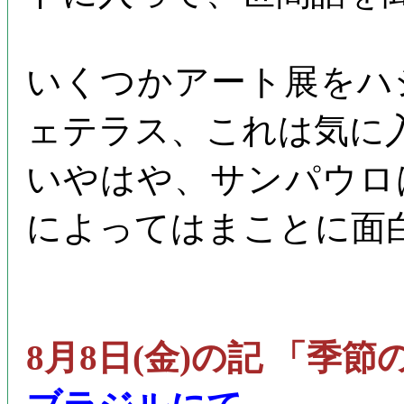
いくつかアート展をハ
ェテラス、これは気に
いやはや、サンパウロ
によってはまことに面
8月8日(金)の記 「季