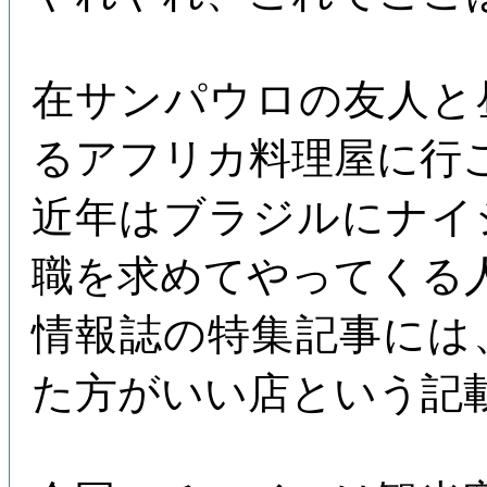
在サンパウロの友人と
るアフリカ料理屋に行
近年はブラジルにナイ
職を求めてやってくる
情報誌の特集記事には
た方がいい店という記