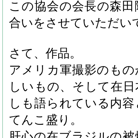
この協会の会長の森田
合いをさせていただい
さて、作品。
アメリカ軍撮影のもの
しいもの、そして在日
しも語られている内容
てんこ盛り。
肝心の在ブラジルの被