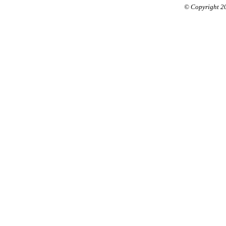
© Copyright 2