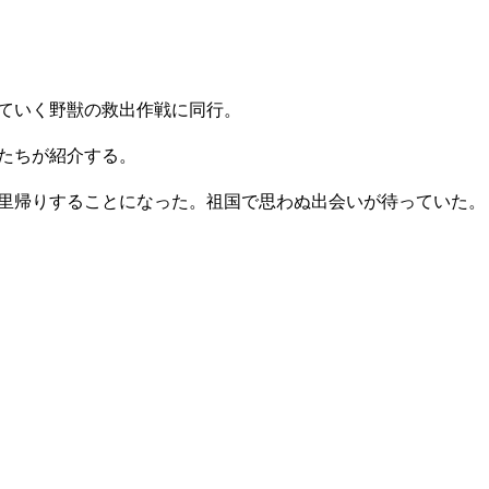
ていく野獣の救出作戦に同行。
たちが紹介する。
へ里帰りすることになった。祖国で思わぬ出会いが待っていた。