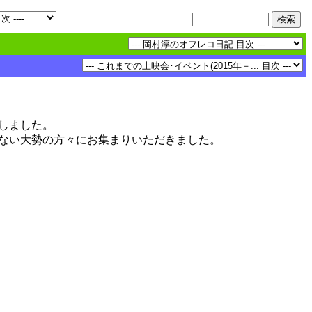
しました。
ない大勢の方々にお集まりいただきました。