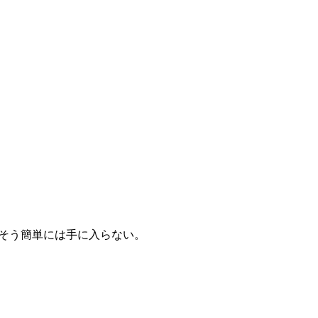
そう簡単には手に入らない。